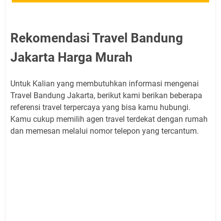
Rekomendasi Travel Bandung
Jakarta Harga Murah
Untuk Kalian yang membutuhkan informasi mengenai
Travel Bandung Jakarta, berikut kami berikan beberapa
referensi travel terpercaya yang bisa kamu hubungi.
Kamu cukup memilih agen travel terdekat dengan rumah
dan memesan melalui nomor telepon yang tercantum.