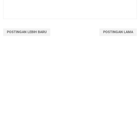
POSTINGAN LEBIH BARU
POSTINGAN LAMA