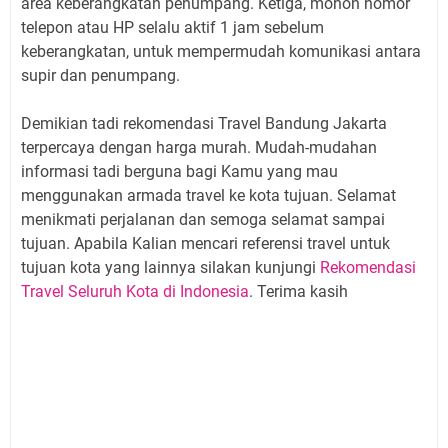
area keberangkatan penumpang. Ketiga, mohon nomor
telepon atau HP selalu aktif 1 jam sebelum
keberangkatan, untuk mempermudah komunikasi antara
supir dan penumpang.
Demikian tadi rekomendasi Travel Bandung Jakarta
terpercaya dengan harga murah. Mudah-mudahan
informasi tadi berguna bagi Kamu yang mau
menggunakan armada travel ke kota tujuan. Selamat
menikmati perjalanan dan semoga selamat sampai
tujuan. Apabila Kalian mencari referensi travel untuk
tujuan kota yang lainnya silakan kunjungi
Rekomendasi
Travel Seluruh Kota di Indonesia
. Terima kasih