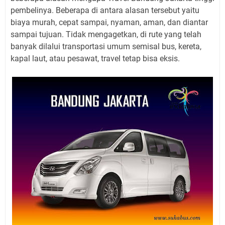
pembelinya. Beberapa di antara alasan tersebut yaitu
biaya murah, cepat sampai, nyaman, aman, dan diantar
sampai tujuan. Tidak mengagetkan, di rute yang telah
banyak dilalui transportasi umum semisal bus, kereta,
kapal laut, atau pesawat, travel tetap bisa eksis.