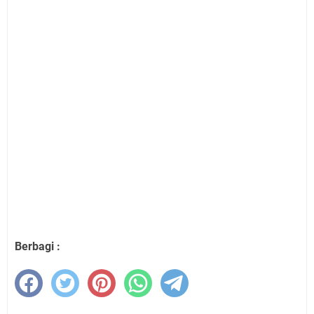
Berbagi :