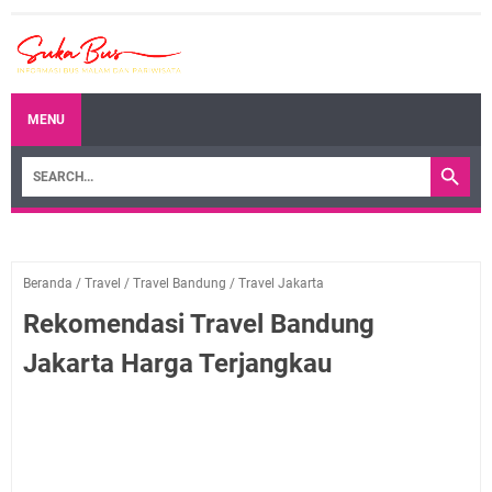
MENU
Beranda
/
Travel
/
Travel Bandung
/
Travel Jakarta
Rekomendasi Travel Bandung
Jakarta Harga Terjangkau