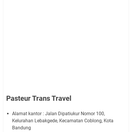
Pasteur Trans Travel
Alamat kantor : Jalan Dipatiukur Nomor 100,
Kelurahan Lebakgede, Kecamatan Coblong, Kota
Bandung