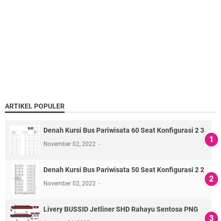
ARTIKEL POPULER
Denah Kursi Bus Pariwisata 60 Seat Konfigurasi 2 3
November 02, 2022
Denah Kursi Bus Pariwisata 50 Seat Konfigurasi 2 2
November 02, 2022
Livery BUSSID Jetliner SHD Rahayu Sentosa PNG