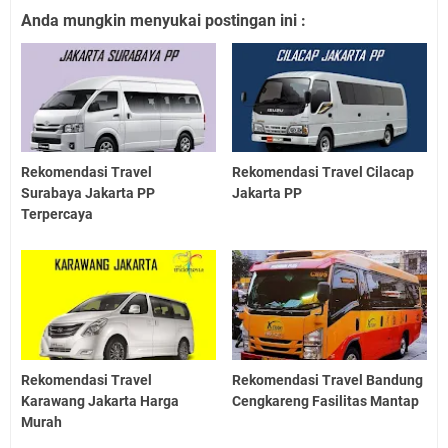
Anda mungkin menyukai postingan ini :
Rekomendasi Travel
Rekomendasi Travel Cilacap
Surabaya Jakarta PP
Jakarta PP
Terpercaya
Rekomendasi Travel
Rekomendasi Travel Bandung
Karawang Jakarta Harga
Cengkareng Fasilitas Mantap
Murah