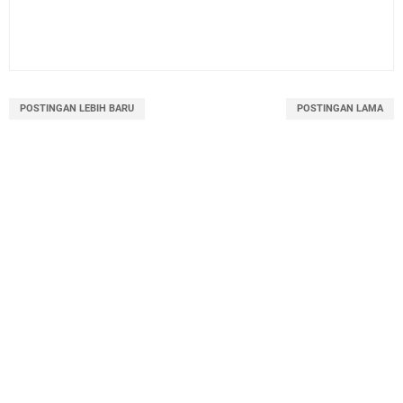
POSTINGAN LEBIH BARU
POSTINGAN LAMA