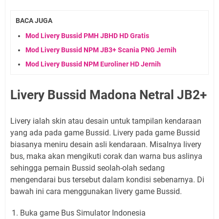
BACA JUGA
Mod Livery Bussid PMH JBHD HD Gratis
Mod Livery Bussid NPM JB3+ Scania PNG Jernih
Mod Livery Bussid NPM Euroliner HD Jernih
Livery Bussid Madona Netral JB2+
Livery ialah skin atau desain untuk tampilan kendaraan
yang ada pada game Bussid. Livery pada game Bussid
biasanya meniru desain asli kendaraan. Misalnya livery
bus, maka akan mengikuti corak dan warna bus aslinya
sehingga pemain Bussid seolah-olah sedang
mengendarai bus tersebut dalam kondisi sebenarnya. Di
bawah ini cara menggunakan livery game Bussid.
Buka game Bus Simulator Indonesia