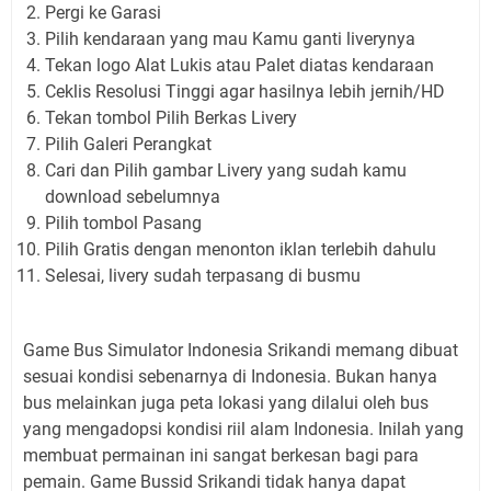
Pergi ke Garasi
Pilih kendaraan yang mau Kamu ganti liverynya
Tekan logo Alat Lukis atau Palet diatas kendaraan
Ceklis Resolusi Tinggi agar hasilnya lebih jernih/HD
Tekan tombol Pilih Berkas Livery
Pilih Galeri Perangkat
Cari dan Pilih gambar Livery yang sudah kamu
download sebelumnya
Pilih tombol Pasang
Pilih Gratis dengan menonton iklan terlebih dahulu
Selesai, livery sudah terpasang di busmu
Game Bus Simulator Indonesia Srikandi memang dibuat
sesuai kondisi sebenarnya di Indonesia. Bukan hanya
bus melainkan juga peta lokasi yang dilalui oleh bus
yang mengadopsi kondisi riil alam Indonesia. Inilah yang
membuat permainan ini sangat berkesan bagi para
pemain. Game Bussid Srikandi tidak hanya dapat