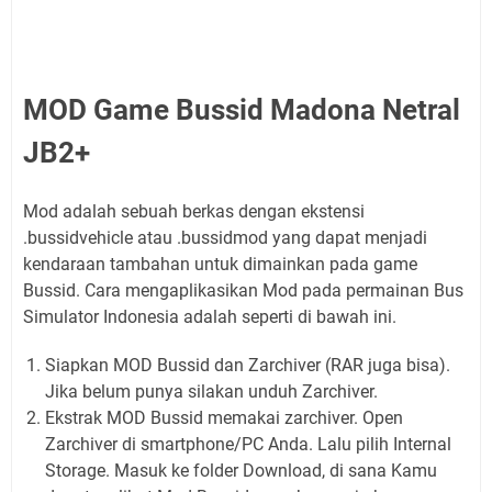
MOD Game Bussid Madona Netral
JB2+
Mod adalah sebuah berkas dengan ekstensi
.bussidvehicle atau .bussidmod yang dapat menjadi
kendaraan tambahan untuk dimainkan pada game
Bussid. Cara mengaplikasikan Mod pada permainan Bus
Simulator Indonesia adalah seperti di bawah ini.
Siapkan MOD Bussid dan Zarchiver (RAR juga bisa).
Jika belum punya silakan unduh Zarchiver.
Ekstrak MOD Bussid memakai zarchiver. Open
Zarchiver di smartphone/PC Anda. Lalu pilih Internal
Storage. Masuk ke folder Download, di sana Kamu