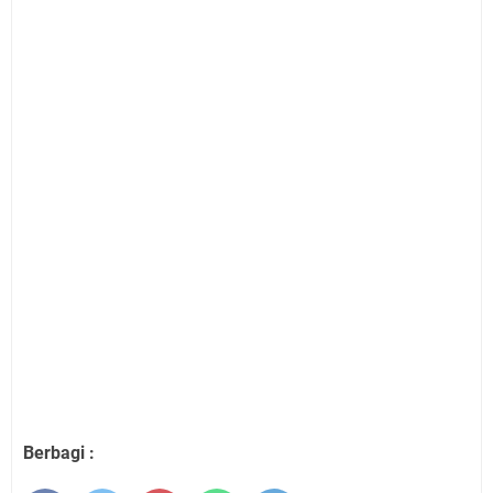
Berbagi :