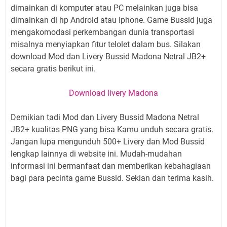
dimainkan di komputer atau PC melainkan juga bisa
dimainkan di hp Android atau Iphone. Game Bussid juga
mengakomodasi perkembangan dunia transportasi
misalnya menyiapkan fitur telolet dalam bus. Silakan
download Mod dan Livery Bussid Madona Netral JB2+
secara gratis berikut ini.
Download livery Madona
Demikian tadi Mod dan Livery Bussid Madona Netral
JB2+ kualitas PNG yang bisa Kamu unduh secara gratis.
Jangan lupa mengunduh 500+ Livery dan Mod Bussid
lengkap lainnya di website ini. Mudah-mudahan
informasi ini bermanfaat dan memberikan kebahagiaan
bagi para pecinta game Bussid. Sekian dan terima kasih.