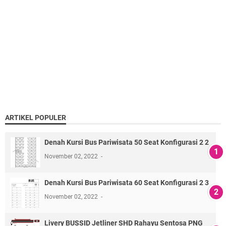
ARTIKEL POPULER
Denah Kursi Bus Pariwisata 50 Seat Konfigurasi 2 2
November 02, 2022
Denah Kursi Bus Pariwisata 60 Seat Konfigurasi 2 3
November 02, 2022
Livery BUSSID Jetliner SHD Rahayu Sentosa PNG