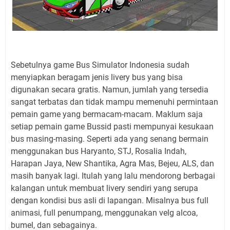
Sebetulnya game Bus Simulator Indonesia sudah
menyiapkan beragam jenis livery bus yang bisa
digunakan secara gratis. Namun, jumlah yang tersedia
sangat terbatas dan tidak mampu memenuhi permintaan
pemain game yang bermacam-macam. Maklum saja
setiap pemain game Bussid pasti mempunyai kesukaan
bus masing-masing. Seperti ada yang senang bermain
menggunakan bus Haryanto, STJ, Rosalia Indah,
Harapan Jaya, New Shantika, Agra Mas, Bejeu, ALS, dan
masih banyak lagi. Itulah yang lalu mendorong berbagai
kalangan untuk membuat livery sendiri yang serupa
dengan kondisi bus asli di lapangan. Misalnya bus full
animasi, full penumpang, menggunakan velg alcoa,
bumel, dan sebagainya.