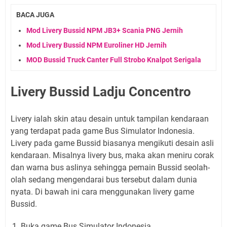
BACA JUGA
Mod Livery Bussid NPM JB3+ Scania PNG Jernih
Mod Livery Bussid NPM Euroliner HD Jernih
MOD Bussid Truck Canter Full Strobo Knalpot Serigala
Livery Bussid Ladju Concentro
Livery ialah skin atau desain untuk tampilan kendaraan
yang terdapat pada game Bus Simulator Indonesia.
Livery pada game Bussid biasanya mengikuti desain asli
kendaraan. Misalnya livery bus, maka akan meniru corak
dan warna bus aslinya sehingga pemain Bussid seolah-
olah sedang mengendarai bus tersebut dalam dunia
nyata. Di bawah ini cara menggunakan livery game
Bussid.
Buka game Bus Simulator Indonesia