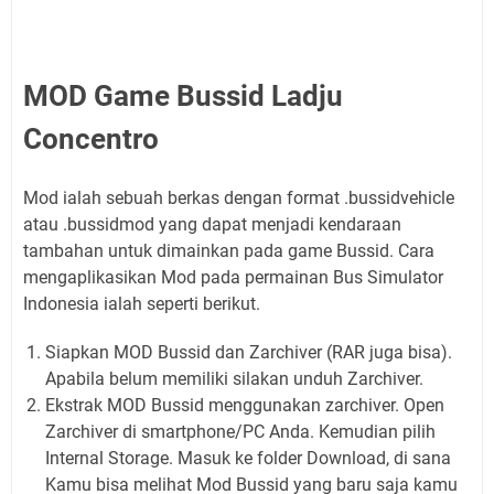
MOD Game Bussid Ladju
Concentro
Mod ialah sebuah berkas dengan format .bussidvehicle
atau .bussidmod yang dapat menjadi kendaraan
tambahan untuk dimainkan pada game Bussid. Cara
mengaplikasikan Mod pada permainan Bus Simulator
Indonesia ialah seperti berikut.
Siapkan MOD Bussid dan Zarchiver (RAR juga bisa).
Apabila belum memiliki silakan unduh Zarchiver.
Ekstrak MOD Bussid menggunakan zarchiver. Open
Zarchiver di smartphone/PC Anda. Kemudian pilih
Internal Storage. Masuk ke folder Download, di sana
Kamu bisa melihat Mod Bussid yang baru saja kamu