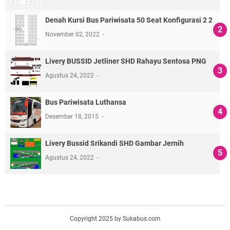
Denah Kursi Bus Pariwisata 50 Seat Konfigurasi 2 2
November 02, 2022
Livery BUSSID Jetliner SHD Rahayu Sentosa PNG
Agustus 24, 2022
Bus Pariwisata Luthansa
Desember 18, 2015
Livery Bussid Srikandi SHD Gambar Jernih
Agustus 24, 2022
Copyright 2025 by Sukabus.com