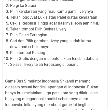
Pergi ke Garasi
Pilih kendaraan yang mau Kamu ganti liverynya
Tekan logo Alat Lukis atau Palet diatas kendaraan
Ceklis Resolusi Tinggi agar hasilnya lebih jernih/HD
Tekan tombol Pilih Berkas Livery
Pilih Galeri Perangkat
Cari dan Pilih gambar Livery yang sudah kamu
download sebelumnya
Pilih tombol Pasang
Pilih Gratis dengan menonton iklan terlebih dahulu
Selesai, livery telah terpasang di busmu
Game Bus Simulator Indonesia Srikandi memang
didesain sesuai kondisi lapangan di Indonesia. Bukan
hanya bus melainkan juga peta kota yang dilalui oleh
bus yang mengadopsi kondisi sebenarnya alam
Indonesia. Inilah yang membuat game ini begitu