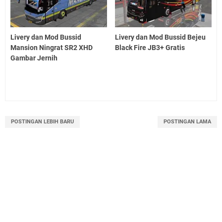
Livery dan Mod Bussid
Livery dan Mod Bussid Bejeu
Mansion Ningrat SR2 XHD
Black Fire JB3+ Gratis
Gambar Jernih
POSTINGAN LEBIH BARU
POSTINGAN LAMA