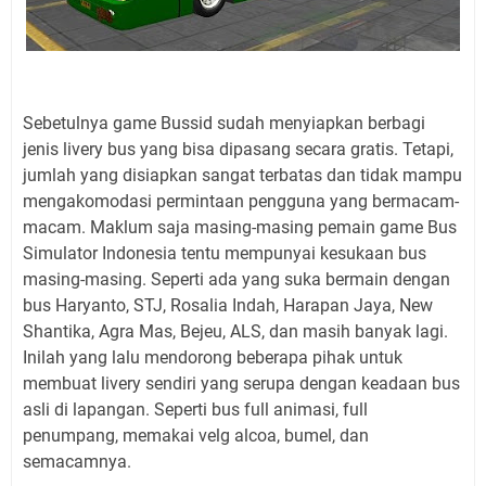
Sebetulnya game Bussid sudah menyiapkan berbagi
jenis livery bus yang bisa dipasang secara gratis. Tetapi,
jumlah yang disiapkan sangat terbatas dan tidak mampu
mengakomodasi permintaan pengguna yang bermacam-
macam. Maklum saja masing-masing pemain game Bus
Simulator Indonesia tentu mempunyai kesukaan bus
masing-masing. Seperti ada yang suka bermain dengan
bus Haryanto, STJ, Rosalia Indah, Harapan Jaya, New
Shantika, Agra Mas, Bejeu, ALS, dan masih banyak lagi.
Inilah yang lalu mendorong beberapa pihak untuk
membuat livery sendiri yang serupa dengan keadaan bus
asli di lapangan. Seperti bus full animasi, full
penumpang, memakai velg alcoa, bumel, dan
semacamnya.