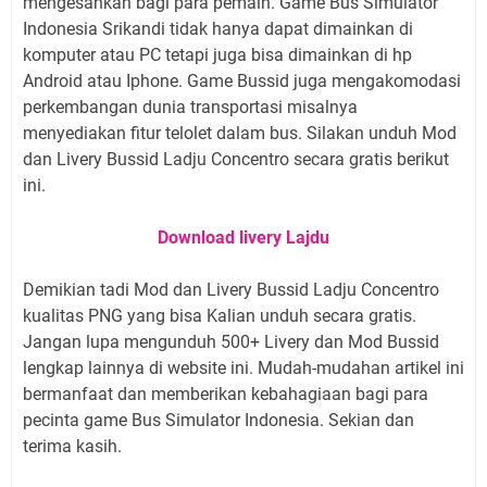
mengesankan bagi para pemain. Game Bus Simulator
Indonesia Srikandi tidak hanya dapat dimainkan di
komputer atau PC tetapi juga bisa dimainkan di hp
Android atau Iphone. Game Bussid juga mengakomodasi
perkembangan dunia transportasi misalnya
menyediakan fitur telolet dalam bus. Silakan unduh Mod
dan Livery Bussid Ladju Concentro secara gratis berikut
ini.
Download livery Lajdu
Demikian tadi Mod dan Livery Bussid Ladju Concentro
kualitas PNG yang bisa Kalian unduh secara gratis.
Jangan lupa mengunduh 500+ Livery dan Mod Bussid
lengkap lainnya di website ini. Mudah-mudahan artikel ini
bermanfaat dan memberikan kebahagiaan bagi para
pecinta game Bus Simulator Indonesia. Sekian dan
terima kasih.