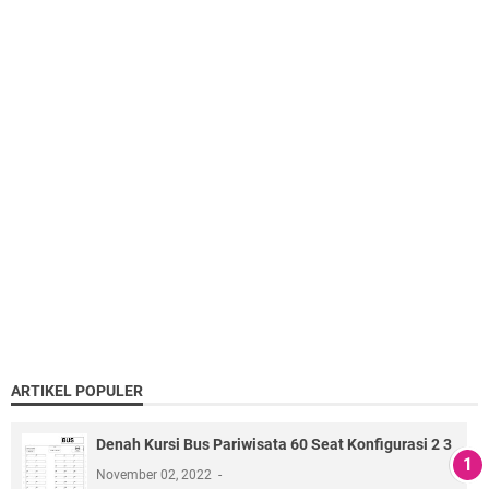
ARTIKEL POPULER
Denah Kursi Bus Pariwisata 60 Seat Konfigurasi 2 3
November 02, 2022