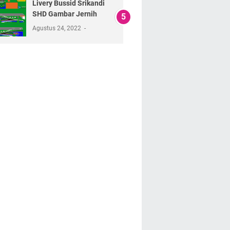
Livery Bussid Srikandi
SHD Gambar Jernih
Agustus 24, 2022