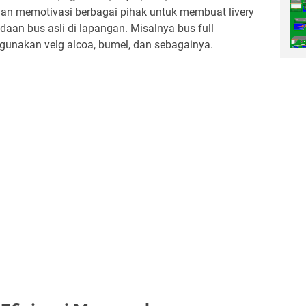
ian memotivasi berbagai pihak untuk membuat livery
daan bus asli di lapangan. Misalnya bus full
gunakan velg alcoa, bumel, dan sebagainya.