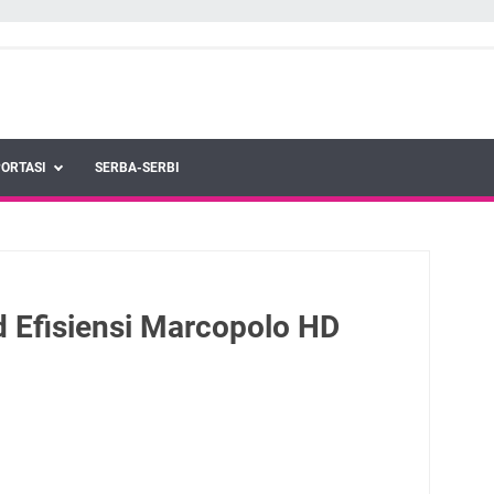
ORTASI
SERBA-SERBI
d Efisiensi Marcopolo HD