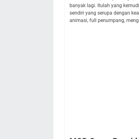
banyak lagi. Itulah yang kemud
sendiri yang serupa dengan kea
animasi, full penumpang, meng