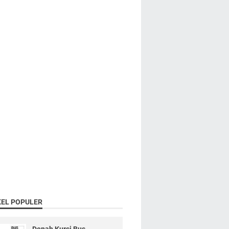
KEL POPULER