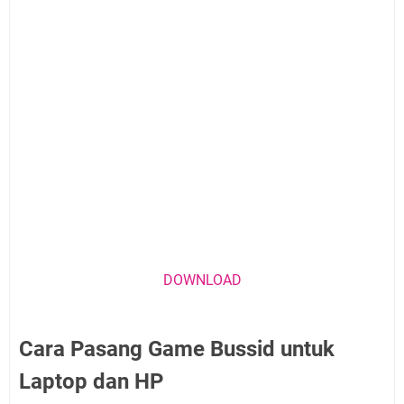
DOWNLOAD
Cara Pasang Game Bussid untuk
Laptop dan HP