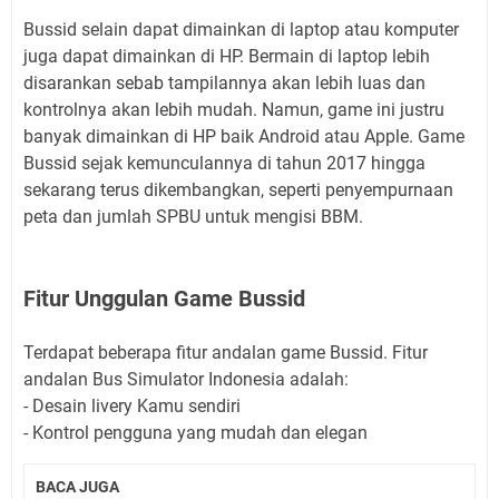
Bussid selain dapat dimainkan di laptop atau komputer
juga dapat dimainkan di HP. Bermain di laptop lebih
disarankan sebab tampilannya akan lebih luas dan
kontrolnya akan lebih mudah. Namun, game ini justru
banyak dimainkan di HP baik Android atau Apple. Game
Bussid sejak kemunculannya di tahun 2017 hingga
sekarang terus dikembangkan, seperti penyempurnaan
peta dan jumlah SPBU untuk mengisi BBM.
Fitur Unggulan Game Bussid
Terdapat beberapa fitur andalan game Bussid. Fitur
andalan Bus Simulator Indonesia adalah:
- Desain livery Kamu sendiri
- Kontrol pengguna yang mudah dan elegan
BACA JUGA