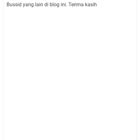
Bussid yang lain di blog ini. Terima kasih