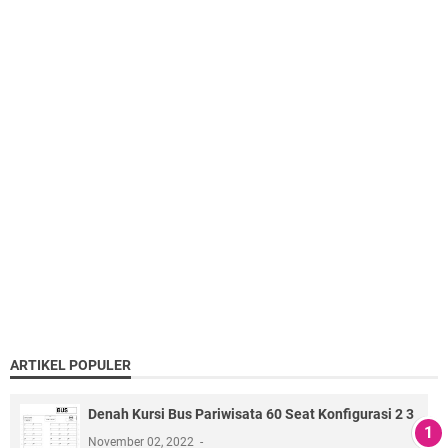
ARTIKEL POPULER
Denah Kursi Bus Pariwisata 60 Seat Konfigurasi 2 3
November 02, 2022