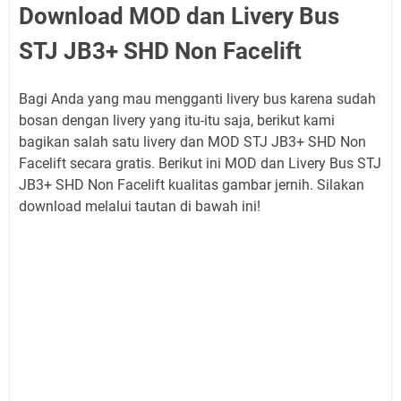
Download MOD dan Livery Bus
STJ JB3+ SHD Non Facelift
Bagi Anda yang mau mengganti livery bus karena sudah
bosan dengan livery yang itu-itu saja, berikut kami
bagikan salah satu livery dan MOD STJ JB3+ SHD Non
Facelift secara gratis. Berikut ini MOD dan Livery Bus STJ
JB3+ SHD Non Facelift kualitas gambar jernih. Silakan
download melalui tautan di bawah ini!