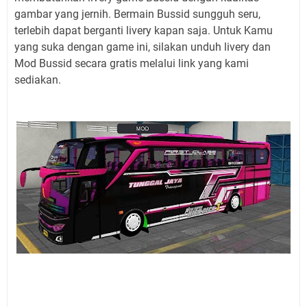
gambar yang jernih. Bermain Bussid sungguh seru,
terlebih dapat berganti livery kapan saja. Untuk Kamu
yang suka dengan game ini, silakan unduh livery dan
Mod Bussid secara gratis melalui link yang kami
sediakan.