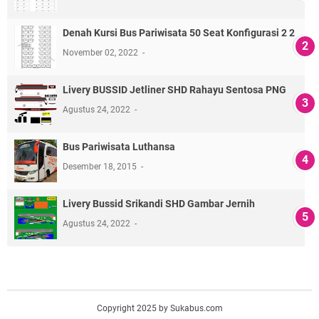
Denah Kursi Bus Pariwisata 50 Seat Konfigurasi 2 2
November 02, 2022
Livery BUSSID Jetliner SHD Rahayu Sentosa PNG
Agustus 24, 2022
Bus Pariwisata Luthansa
Desember 18, 2015
Livery Bussid Srikandi SHD Gambar Jernih
Agustus 24, 2022
Copyright 2025 by Sukabus.com