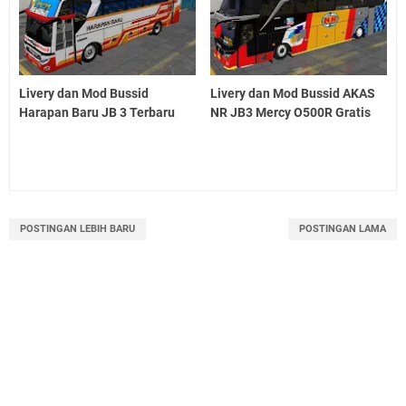
Livery dan Mod Bussid
Livery dan Mod Bussid AKAS
Harapan Baru JB 3 Terbaru
NR JB3 Mercy O500R Gratis
POSTINGAN LEBIH BARU
POSTINGAN LAMA