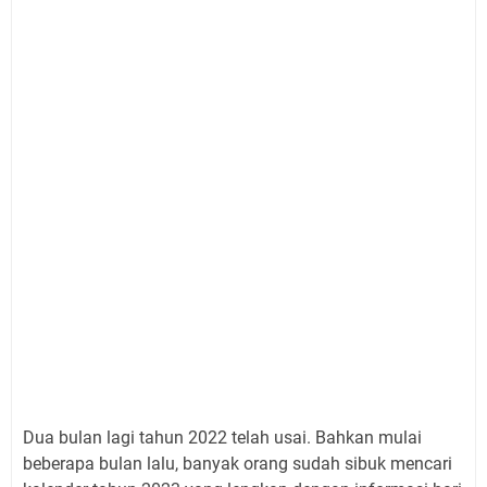
Dua bulan lagi tahun 2022 telah usai. Bahkan mulai
beberapa bulan lalu, banyak orang sudah sibuk mencari