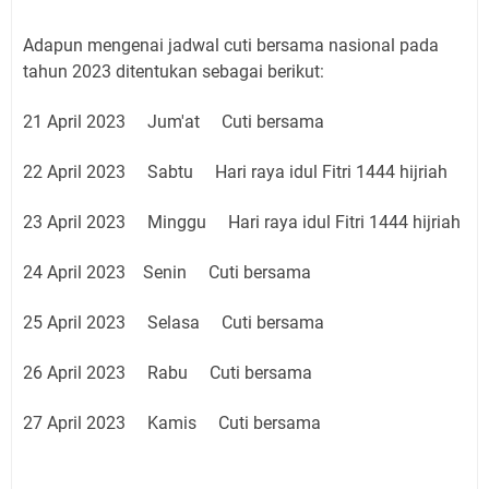
Adapun mengenai jadwal cuti bersama nasional pada
tahun 2023 ditentukan sebagai berikut:
21 April 2023 Jum'at Cuti bersama
22 April 2023 Sabtu Hari raya idul Fitri 1444 hijriah
23 April 2023 Minggu Hari raya idul Fitri 1444 hijriah
24 April 2023 Senin Cuti bersama
25 April 2023 Selasa Cuti bersama
26 April 2023 Rabu Cuti bersama
27 April 2023 Kamis Cuti bersama