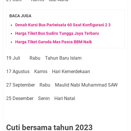
BACA JUGA
Denah Kursi Bus Pariwisata 60 Seat Konfigurasi 2 3
Harga Tiket Bus Sudiro Tungga Jaya Terbaru
Harga Tiket Garuda Mas Pasca BBM Naik
19 Juli Rabu Tahun Baru Islam
17 Agustus Kamis Hari Kemerdekaan
27 September Rabu Maulid Nabi Muhammad SAW
25 Desember Senin Hari Natal
Cuti bersama tahun 2023