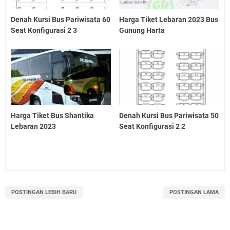
Denah Kursi Bus Pariwisata 60
Harga Tiket Lebaran 2023 Bus
Seat Konfigurasi 2 3
Gunung Harta
Harga Tiket Bus Shantika
Denah Kursi Bus Pariwisata 50
Lebaran 2023
Seat Konfigurasi 2 2
POSTINGAN LEBIH BARU
POSTINGAN LAMA