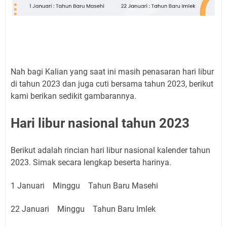
Nah bagi Kalian yang saat ini masih penasaran hari libur
di tahun 2023 dan juga cuti bersama tahun 2023, berikut
kami berikan sedikit gambarannya.
Hari libur nasional tahun 2023
Berikut adalah rincian hari libur nasional kalender tahun
2023. Simak secara lengkap beserta harinya.
1 Januari Minggu Tahun Baru Masehi
22 Januari Minggu Tahun Baru Imlek