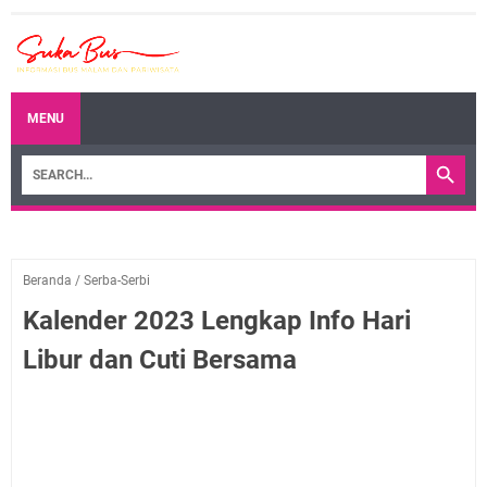
MENU
Beranda
/
Serba-Serbi
Kalender 2023 Lengkap Info Hari
Libur dan Cuti Bersama