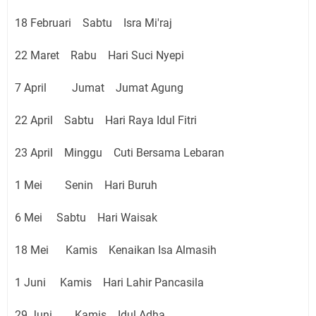
18 Februari Sabtu Isra Mi'raj
22 Maret Rabu Hari Suci Nyepi
7 April Jumat Jumat Agung
22 April Sabtu Hari Raya Idul Fitri
23 April Minggu Cuti Bersama Lebaran
1 Mei Senin Hari Buruh
6 Mei Sabtu Hari Waisak
18 Mei
Kamis Kenaikan Isa Almasih
1 Juni Kamis Hari Lahir Pancasila
29 Juni Kamis Idul Adha