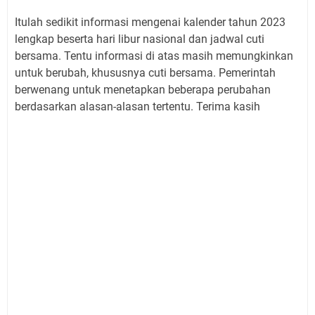
Itulah sedikit informasi mengenai kalender tahun 2023
lengkap beserta hari libur nasional dan jadwal cuti
bersama. Tentu informasi di atas masih memungkinkan
untuk berubah, khususnya cuti bersama. Pemerintah
berwenang untuk menetapkan beberapa perubahan
berdasarkan alasan-alasan tertentu. Terima kasih