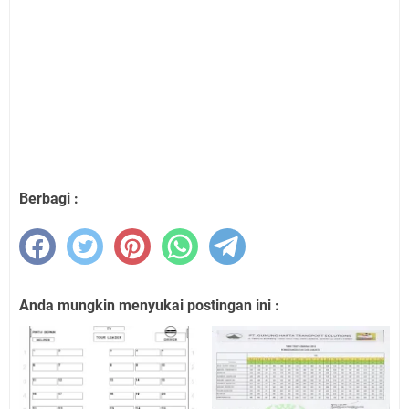
Berbagi :
Anda mungkin menyukai postingan ini :