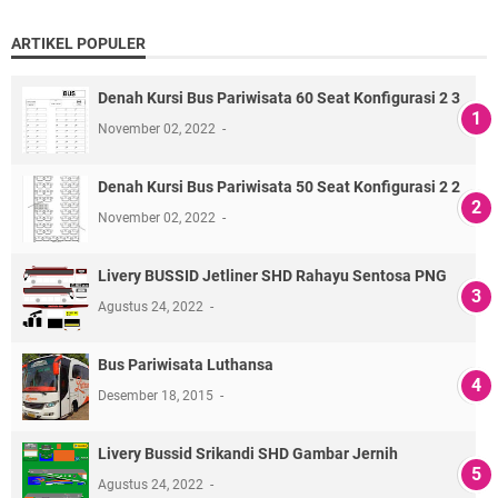
ARTIKEL POPULER
Denah Kursi Bus Pariwisata 60 Seat Konfigurasi 2 3
November 02, 2022
Denah Kursi Bus Pariwisata 50 Seat Konfigurasi 2 2
November 02, 2022
Livery BUSSID Jetliner SHD Rahayu Sentosa PNG
Agustus 24, 2022
Bus Pariwisata Luthansa
Desember 18, 2015
Livery Bussid Srikandi SHD Gambar Jernih
Agustus 24, 2022