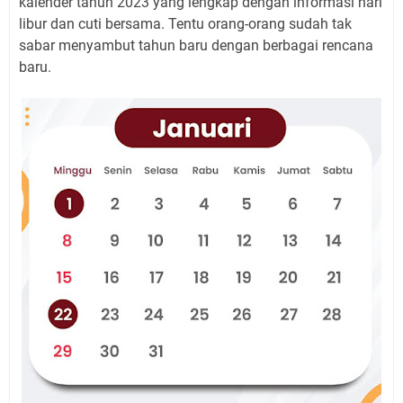
kalender tahun 2023 yang lengkap dengan informasi hari
libur dan cuti bersama. Tentu orang-orang sudah tak
sabar menyambut tahun baru dengan berbagai rencana
baru.