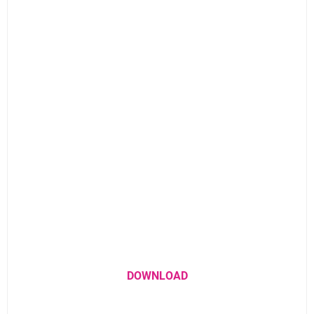
DOWNLOAD