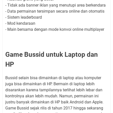
- Tidak ada banner iklan yang menutupi area berkendara
- Data permainan tersimpan secara online dan otomatis
- Sistem leaderboard
- Mod kendaraan
- Main bersama dengan mode konvoi online multiplayer
Game Bussid untuk Laptop dan
HP
Bussid selain bisa dimainkan di laptop atau komputer
juga bisa dimainkan di HP. Bermain di laptop lebih
disarankan karena tampilannya terlihat lebih lebar dan
kontrolnya akan lebih mudah. Namun, permainan ini
justru banyak dimainkan di HP baik Android dan Apple.
Game Bussid sejak rilis di tahun 2017 hingga sekarang