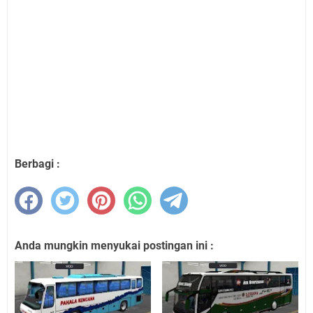
Berbagi :
Anda mungkin menyukai postingan ini :