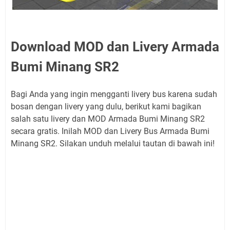
Download MOD dan Livery Armada
Bumi Minang SR2
Bagi Anda yang ingin mengganti livery bus karena sudah
bosan dengan livery yang dulu, berikut kami bagikan
salah satu livery dan MOD Armada Bumi Minang SR2
secara gratis. Inilah MOD dan Livery Bus Armada Bumi
Minang SR2. Silakan unduh melalui tautan di bawah ini!