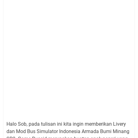
Halo Sob, pada tulisan ini kita ingin memberikan Livery
dan Mod Bus Simulator Indonesia Armada Bumi Minang