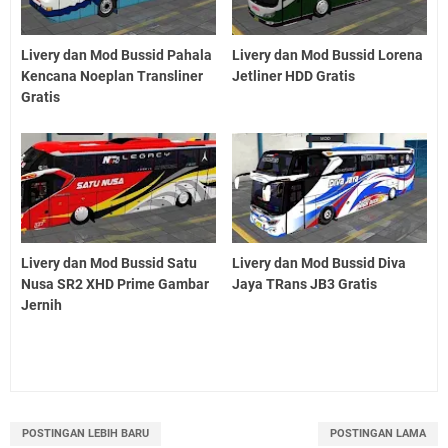
Livery dan Mod Bussid Pahala
Livery dan Mod Bussid Lorena
Kencana Noeplan Transliner
Jetliner HDD Gratis
Gratis
Livery dan Mod Bussid Satu
Livery dan Mod Bussid Diva
Nusa SR2 XHD Prime Gambar
Jaya TRans JB3 Gratis
Jernih
POSTINGAN LEBIH BARU
POSTINGAN LAMA