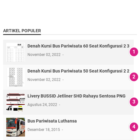
ARTIKEL POPULER
Denah Kursi Bus Pariwisata 60 Seat Konfigurasi 2 3
November 02, 2022
Denah Kursi Bus Pariwisata 50 Seat Konfigurasi 2 2
November 02, 2022
Livery BUSSID Jetliner SHD Rahayu Sentosa PNG
Agustus 24, 2022
Bus Pariwisata Luthansa
Desember 18, 2015