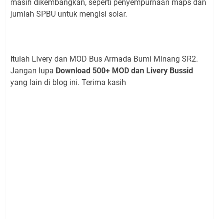
masih dikembangkan, seperti penyempurnaan maps dan
jumlah SPBU untuk mengisi solar.
Itulah Livery dan MOD Bus Armada Bumi Minang SR2.
Jangan lupa
Download 500+ MOD dan Livery Bussid
yang lain di blog ini. Terima kasih