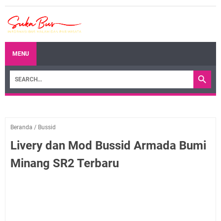
MENU
Beranda
/
Bussid
Livery dan Mod Bussid Armada Bumi
Minang SR2 Terbaru