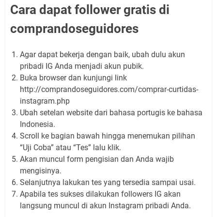
Cara dapat follower gratis di
comprandoseguidores
Agar dapat bekerja dengan baik, ubah dulu akun
pribadi IG Anda menjadi akun pubik.
Buka browser dan kunjungi link
http://comprandoseguidores.com/comprar-curtidas-
instagram.php
Ubah setelan website dari bahasa portugis ke bahasa
Indonesia.
Scroll ke bagian bawah hingga menemukan pilihan
“Uji Coba” atau “Tes” lalu klik.
Akan muncul form pengisian dan Anda wajib
mengisinya.
Selanjutnya lakukan tes yang tersedia sampai usai.
Apabila tes sukses dilakukan followers IG akan
langsung muncul di akun Instagram pribadi Anda.