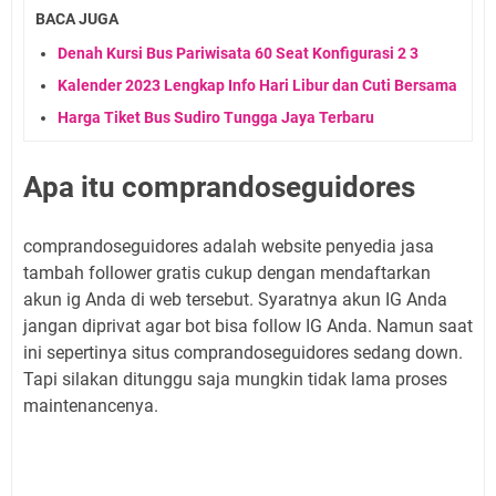
BACA JUGA
Denah Kursi Bus Pariwisata 60 Seat Konfigurasi 2 3
Kalender 2023 Lengkap Info Hari Libur dan Cuti Bersama
Harga Tiket Bus Sudiro Tungga Jaya Terbaru
Apa itu comprandoseguidores
comprandoseguidores adalah website penyedia jasa
tambah follower gratis cukup dengan mendaftarkan
akun ig Anda di web tersebut. Syaratnya akun IG Anda
jangan diprivat agar bot bisa follow IG Anda. Namun saat
ini sepertinya situs comprandoseguidores sedang down.
Tapi silakan ditunggu saja mungkin tidak lama proses
maintenancenya.