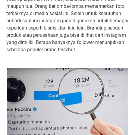
maupun tua. Orang berlomba-lomba memamerkan foto
terbaiknya di media sosial ini. Selain untuk kebutuhan
pribadi saat ini instagram juga digunakan untuk berbagai
keperluan seperti bisnis, dan lain-lain. Branding sebuah
produk atau perusahaan juga bisa dilihat dari instagram
yang dimiliki. Berapa banyaknya follower menunjukkan
seberapa populer brand tersebut.