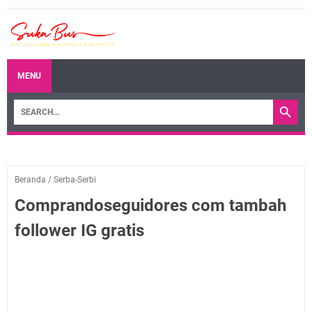
MENU
Beranda
/
Serba-Serbi
Comprandoseguidores com tambah
follower IG gratis