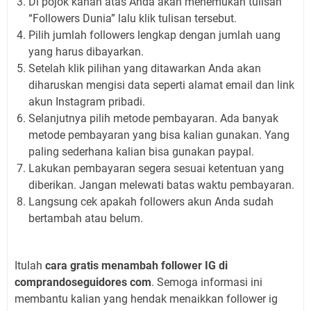
Di pojok kanan atas Anda akan menemukan tulisan
“Followers Dunia” lalu klik tulisan tersebut.
Pilih jumlah followers lengkap dengan jumlah uang
yang harus dibayarkan.
Setelah klik pilihan yang ditawarkan Anda akan
diharuskan mengisi data seperti alamat email dan link
akun Instagram pribadi.
Selanjutnya pilih metode pembayaran. Ada banyak
metode pembayaran yang bisa kalian gunakan. Yang
paling sederhana kalian bisa gunakan paypal.
Lakukan pembayaran segera sesuai ketentuan yang
diberikan. Jangan melewati batas waktu pembayaran.
Langsung cek apakah followers akun Anda sudah
bertambah atau belum.
Itulah
cara gratis menambah follower IG di
comprandoseguidores com
. Semoga informasi ini
membantu kalian yang hendak menaikkan follower ig