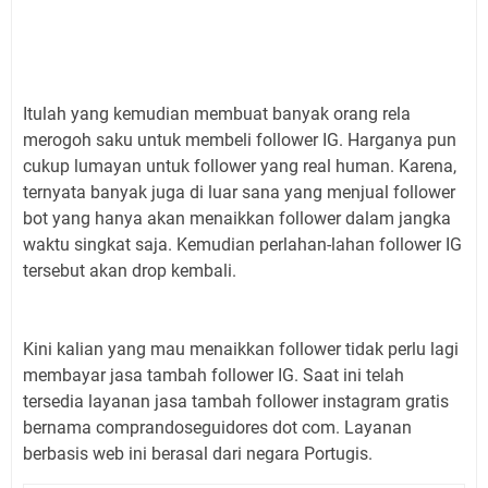
Itulah yang kemudian membuat banyak orang rela
merogoh saku untuk membeli follower IG. Harganya pun
cukup lumayan untuk follower yang real human. Karena,
ternyata banyak juga di luar sana yang menjual follower
bot yang hanya akan menaikkan follower dalam jangka
waktu singkat saja. Kemudian perlahan-lahan follower IG
tersebut akan drop kembali.
Kini kalian yang mau menaikkan follower tidak perlu lagi
membayar jasa tambah follower IG. Saat ini telah
tersedia layanan jasa tambah follower instagram gratis
bernama comprandoseguidores dot com. Layanan
berbasis web ini berasal dari negara Portugis.