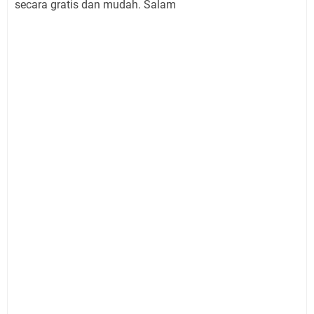
secara gratis dan mudah. Salam