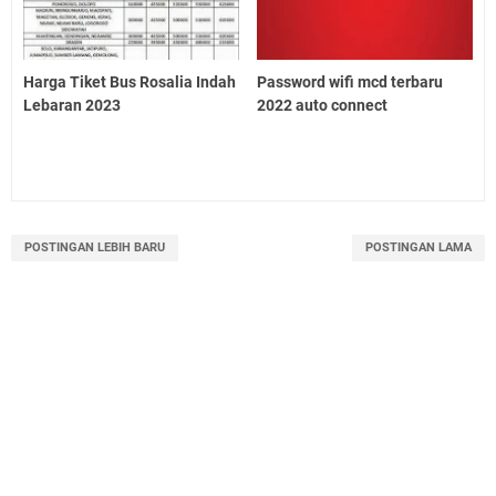
Harga Tiket Bus Rosalia Indah
Password wifi mcd terbaru
Lebaran 2023
2022 auto connect
POSTINGAN LEBIH BARU
POSTINGAN LAMA