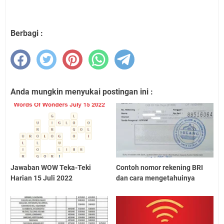
Berbagi :
Anda mungkin menyukai postingan ini :
Jawaban WOW Teka-Teki
Contoh nomor rekening BRI
Harian 15 Juli 2022
dan cara mengetahuinya