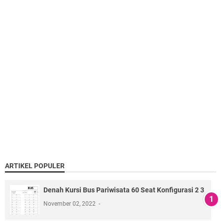
ARTIKEL POPULER
Denah Kursi Bus Pariwisata 60 Seat Konfigurasi 2 3
November 02, 2022