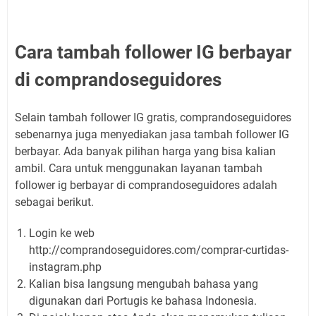
Cara tambah follower IG berbayar
di comprandoseguidores
Selain tambah follower IG gratis, comprandoseguidores
sebenarnya juga menyediakan jasa tambah follower IG
berbayar. Ada banyak pilihan harga yang bisa kalian
ambil. Cara untuk menggunakan layanan tambah
follower ig berbayar di comprandoseguidores adalah
sebagai berikut.
Login ke web
http://comprandoseguidores.com/comprar-curtidas-
instagram.php
Kalian bisa langsung mengubah bahasa yang
digunakan dari Portugis ke bahasa Indonesia.