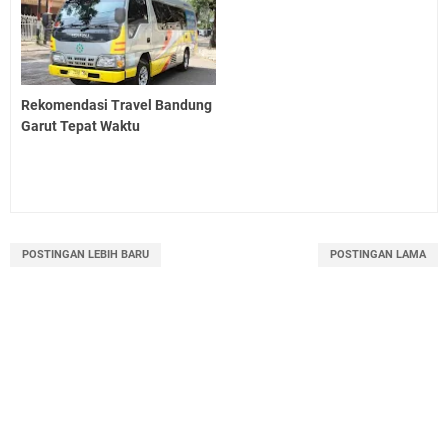
Rekomendasi Travel Bandung
Garut Tepat Waktu
POSTINGAN LEBIH BARU
POSTINGAN LAMA