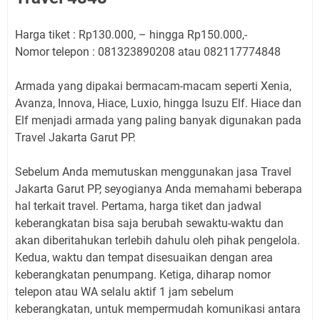
Harga tiket : Rp130.000, – hingga Rp150.000,-
Nomor telepon : 081323890208 atau 082117774848
Armada yang dipakai bermacam-macam seperti Xenia,
Avanza, Innova, Hiace, Luxio, hingga Isuzu Elf. Hiace dan
Elf menjadi armada yang paling banyak digunakan pada
Travel Jakarta Garut PP.
Sebelum Anda memutuskan menggunakan jasa Travel
Jakarta Garut PP, seyogianya Anda memahami beberapa
hal terkait travel. Pertama, harga tiket dan jadwal
keberangkatan bisa saja berubah sewaktu-waktu dan
akan diberitahukan terlebih dahulu oleh pihak pengelola.
Kedua, waktu dan tempat disesuaikan dengan area
keberangkatan penumpang. Ketiga, diharap nomor
telepon atau WA selalu aktif 1 jam sebelum
keberangkatan, untuk mempermudah komunikasi antara