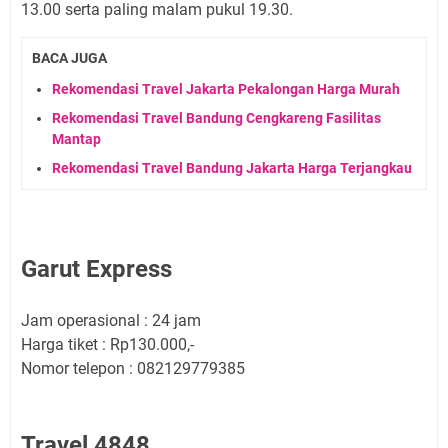
13.00 serta paling malam pukul 19.30.
BACA JUGA
Rekomendasi Travel Jakarta Pekalongan Harga Murah
Rekomendasi Travel Bandung Cengkareng Fasilitas
Mantap
Rekomendasi Travel Bandung Jakarta Harga Terjangkau
Garut Express
Jam operasional : 24 jam
Harga tiket : Rp130.000,-
Nomor telepon : 082129779385
Travel 4848