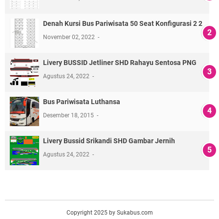
Denah Kursi Bus Pariwisata 50 Seat Konfigurasi 2 2
November 02, 2022
Livery BUSSID Jetliner SHD Rahayu Sentosa PNG
Agustus 24, 2022
Bus Pariwisata Luthansa
Desember 18, 2015
Livery Bussid Srikandi SHD Gambar Jernih
Agustus 24, 2022
Copyright 2025 by Sukabus.com