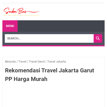
MENU
Beranda
/
Travel
/
Travel Garut
/
Travel Jakarta
Rekomendasi Travel Jakarta Garut
PP Harga Murah