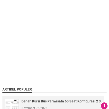
ARTIKEL POPULER
Denah Kursi Bus Pariwisata 60 Seat Konfigurasi 2 3
November 02, 2022