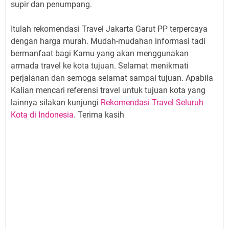
supir dan penumpang.
Itulah rekomendasi Travel Jakarta Garut PP terpercaya
dengan harga murah. Mudah-mudahan informasi tadi
bermanfaat bagi Kamu yang akan menggunakan
armada travel ke kota tujuan. Selamat menikmati
perjalanan dan semoga selamat sampai tujuan. Apabila
Kalian mencari referensi travel untuk tujuan kota yang
lainnya silakan kunjungi
Rekomendasi Travel Seluruh
Kota di Indonesia
. Terima kasih