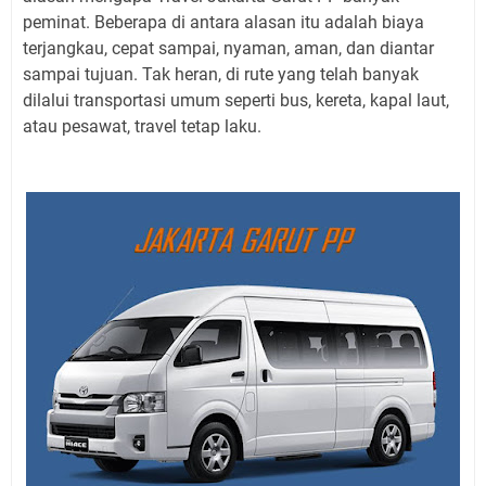
peminat. Beberapa di antara alasan itu adalah biaya
terjangkau, cepat sampai, nyaman, aman, dan diantar
sampai tujuan. Tak heran, di rute yang telah banyak
dilalui transportasi umum seperti bus, kereta, kapal laut,
atau pesawat, travel tetap laku.