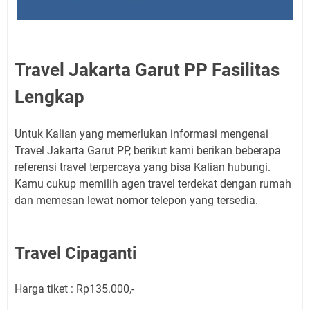
Travel Jakarta Garut PP Fasilitas
Lengkap
Untuk Kalian yang memerlukan informasi mengenai
Travel Jakarta Garut PP, berikut kami berikan beberapa
referensi travel terpercaya yang bisa Kalian hubungi.
Kamu cukup memilih agen travel terdekat dengan rumah
dan memesan lewat nomor telepon yang tersedia.
Travel Cipaganti
Harga tiket : Rp135.000,-