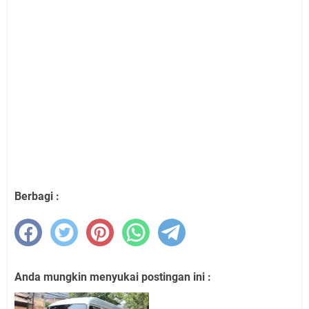
Berbagi :
Anda mungkin menyukai postingan ini :