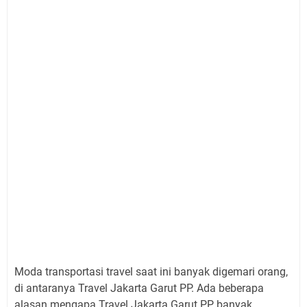
Moda transportasi travel saat ini banyak digemari orang,
di antaranya Travel Jakarta Garut PP. Ada beberapa
alasan mengapa Travel Jakarta Garut PP banyak