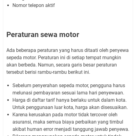
Nomor telepon aktif
Peraturan sewa motor
Ada beberapa peraturan yang harus ditaati oleh penyewa
sepeda motor. Peraturan ini di setiap tempat mungkin
akan berbeda. Namun, secara garis besar peraturan
tersebut berisi rambu-rambu berikut ini.
Sebelum penyerahan sepeda motor, pengguna harus
melunasi pembayaran sesuai lama hari penyewaan.
Harga di daftar tarif hanya berlaku untuk dalam kota.
Untuk penggunaan luar kota, harga akan disesuaikan.
Karena kerusakan pada motor tidak tercover oleh
asuransi, maka semua biaya perbaikan yang timbul
akibat human error menjadi tanggung jawab penyewa.