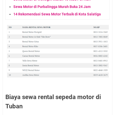
Sewa Motor di Purbalingga Murah Buka 24 Jam
14 Rekomendasi Sewa Motor Terbaik di Kota Salatiga
Biaya sewa rental sepeda motor di
Tuban