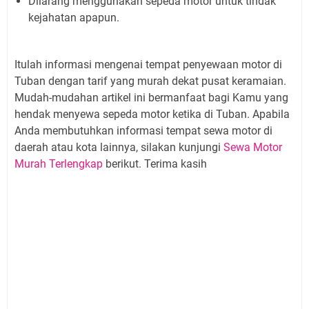
Dilarang menggunakan sepeda motor untuk tindak
kejahatan apapun.
Itulah informasi mengenai tempat penyewaan motor di
Tuban dengan tarif yang murah dekat pusat keramaian.
Mudah-mudahan artikel ini bermanfaat bagi Kamu yang
hendak menyewa sepeda motor ketika di Tuban. Apabila
Anda membutuhkan informasi tempat sewa motor di
daerah atau kota lainnya, silakan kunjungi
Sewa Motor
Murah Terlengkap
berikut. Terima kasih