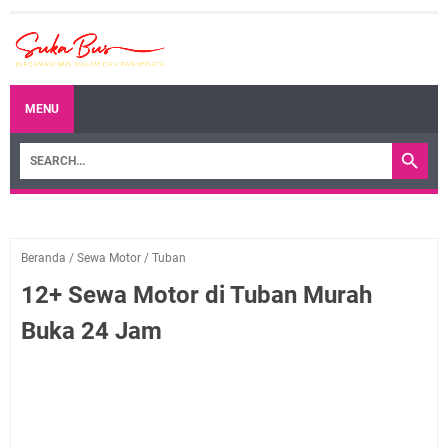
MENU
Beranda
/
Sewa Motor
/
Tuban
12+ Sewa Motor di Tuban Murah
Buka 24 Jam