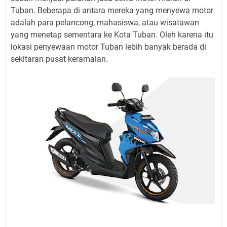
Tuban. Beberapa di antara mereka yang menyewa motor
adalah para pelancong, mahasiswa, atau wisatawan
yang menetap sementara ke Kota Tuban. Oleh karena itu
lokasi penyewaan motor Tuban lebih banyak berada di
sekitaran pusat keramaian.