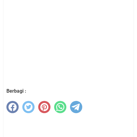
Berbagi :