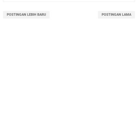
POSTINGAN LEBIH BARU
POSTINGAN LAMA