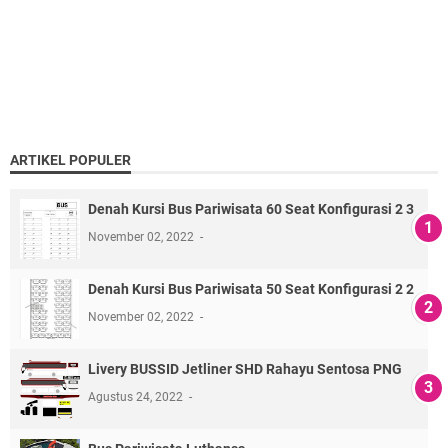
ARTIKEL POPULER
Denah Kursi Bus Pariwisata 60 Seat Konfigurasi 2 3
November 02, 2022
Denah Kursi Bus Pariwisata 50 Seat Konfigurasi 2 2
November 02, 2022
Livery BUSSID Jetliner SHD Rahayu Sentosa PNG
Agustus 24, 2022