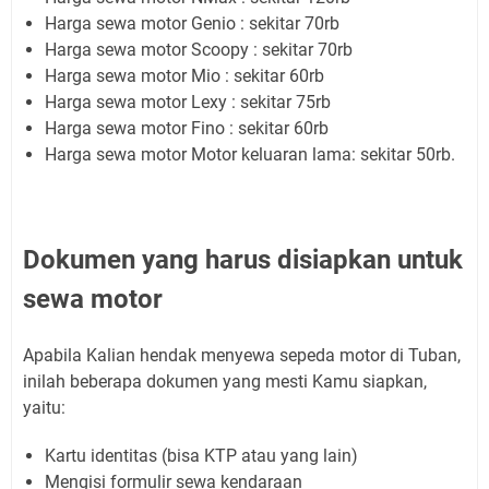
Harga sewa motor Genio : sekitar 70rb
Harga sewa motor Scoopy : sekitar 70rb
Harga sewa motor Mio : sekitar 60rb
Harga sewa motor Lexy : sekitar 75rb
Harga sewa motor Fino : sekitar 60rb
Harga sewa motor Motor keluaran lama: sekitar 50rb.
Dokumen yang harus disiapkan untuk
sewa motor
Apabila Kalian hendak menyewa sepeda motor di Tuban,
inilah beberapa dokumen yang mesti Kamu siapkan,
yaitu:
Kartu identitas (bisa KTP atau yang lain)
Mengisi formulir sewa kendaraan