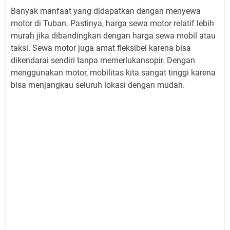
Banyak manfaat yang didapatkan dengan menyewa
motor di Tuban. Pastinya, harga sewa motor relatif lebih
murah jika dibandingkan dengan harga sewa mobil atau
taksi. Sewa motor juga amat fleksibel karena bisa
dikendarai sendiri tanpa memerlukansopir. Dengan
menggunakan motor, mobilitas kita sangat tinggi karena
bisa menjangkau seluruh lokasi dengan mudah.