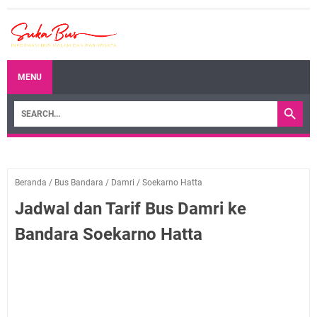
MENU
Beranda
/
Bus Bandara
/
Damri
/
Soekarno Hatta
Jadwal dan Tarif Bus Damri ke
Bandara Soekarno Hatta