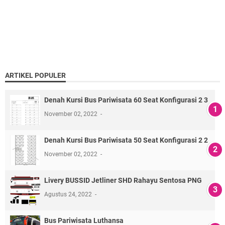
ARTIKEL POPULER
Denah Kursi Bus Pariwisata 60 Seat Konfigurasi 2 3
November 02, 2022
Denah Kursi Bus Pariwisata 50 Seat Konfigurasi 2 2
November 02, 2022
Livery BUSSID Jetliner SHD Rahayu Sentosa PNG
Agustus 24, 2022
Bus Pariwisata Luthansa