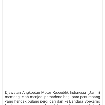
Djawatan Angkoetan Motor Repoeblik Indonesia (Damri)
memang telah menjadi primadona bagi para penumpang
yang hendak pulang pergi dari dan ke Bandara Soekarno