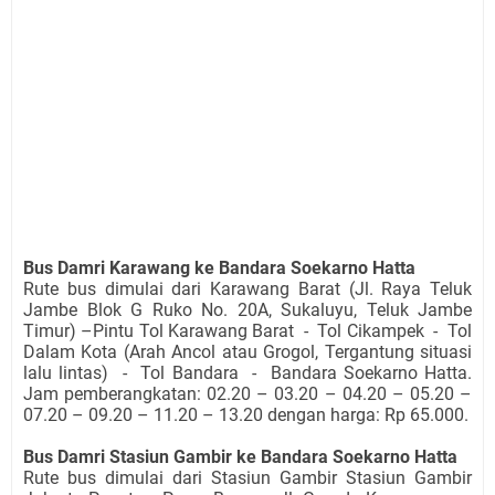
Bus Damri Karawang ke Bandara Soekarno Hatta
Rute bus dimulai dari Karawang Barat (Jl. Raya Teluk
Jambe Blok G Ruko No. 20A, Sukaluyu, Teluk Jambe
Timur) –Pintu Tol Karawang Barat - Tol Cikampek - Tol
Dalam Kota (Arah Ancol atau Grogol, Tergantung situasi
lalu lintas) - Tol Bandara - Bandara Soekarno Hatta.
Jam pemberangkatan: 02.20 – 03.20 – 04.20 – 05.20 –
07.20 – 09.20 – 11.20 – 13.20 dengan harga: Rp 65.000.
Bus Damri Stasiun Gambir ke Bandara Soekarno Hatta
Rute bus dimulai dari Stasiun Gambir Stasiun Gambir