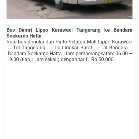
Bus Damri Lippo Karawaci Tangerang ke Bandara
Soekarno Hatta
Rute bus dimulai dari Pintu Selatan Mall Lippo Karawaci
- Tol Tangerang - Tol Lingkar Barat - Tol Bandara -
Bandara Soekarno Hatta. Jam pemberangkatan: 06.00 –
19.00 (tiap 1 jam sekali) dengan tarif: Rp 50.000.