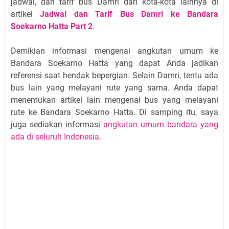
jadwal, dan tarif bus Damri dari kota-kota lainnya di
artikel
Jadwal dan Tarif Bus Damri ke Bandara
Soekarno Hatta Part 2
.
Demikian informasi mengenai angkutan umum ke
Bandara Soekarno Hatta yang dapat Anda jadikan
referensi saat hendak bepergian. Selain Damri, tentu ada
bus lain yang melayani rute yang sama. Anda dapat
menemukan artikel lain mengenai bus yang melayani
rute ke Bandara Soekarno Hatta. Di samping itu, saya
juga sediakan informasi
angkutan umum bandara yang
ada di seluruh Indonesia
.