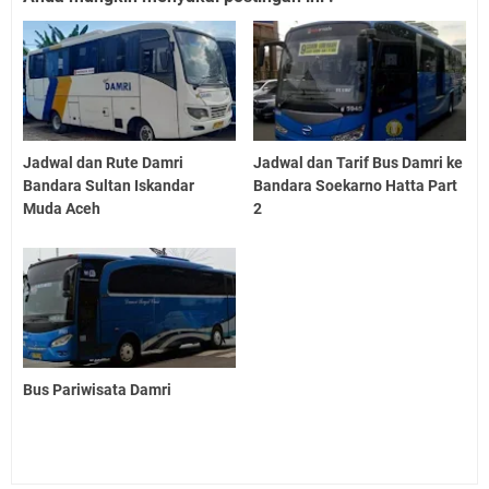
Jadwal dan Rute Damri
Jadwal dan Tarif Bus Damri ke
Bandara Sultan Iskandar
Bandara Soekarno Hatta Part
Muda Aceh
2
Bus Pariwisata Damri