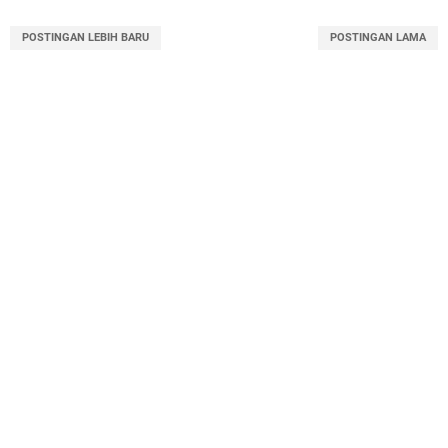
POSTINGAN LEBIH BARU
POSTINGAN LAMA