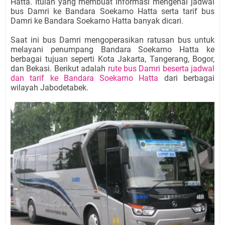
Hatta. Itulah yang membuat informasi mengenai jadwal
bus Damri ke Bandara Soekarno Hatta serta tarif bus
Damri ke Bandara Soekarno Hatta banyak dicari.
Saat ini bus Damri mengoperasikan ratusan bus untuk
melayani penumpang Bandara Soekarno Hatta ke
berbagai tujuan seperti Kota Jakarta, Tangerang, Bogor,
dan Bekasi. Berikut adalah
rute bus Damri beserta jadwal
dan tarif ke Bandara Soekarno Hatta
dari berbagai
wilayah Jabodetabek.